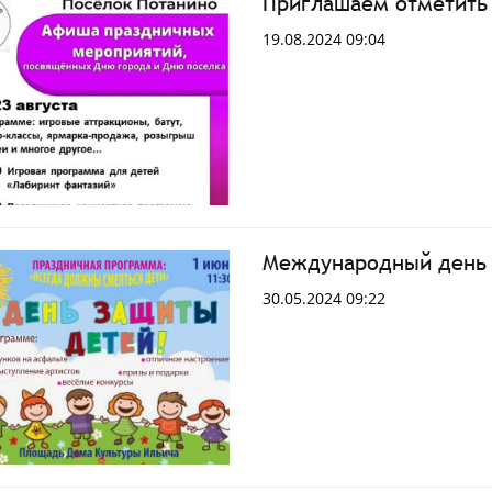
Приглашаем отметить 
19.08.2024 09:04
Международный день 
30.05.2024 09:22