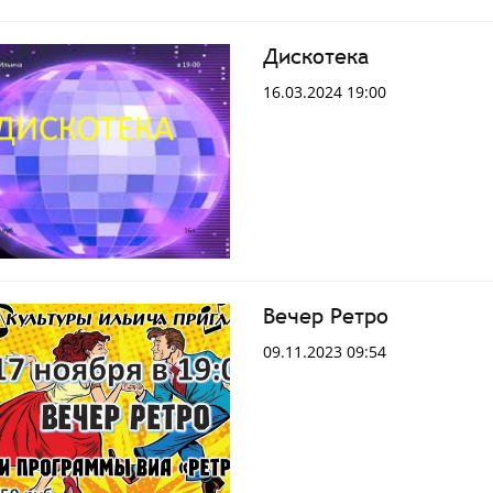
Дискотека
16.03.2024 19:00
Вечер Ретро
09.11.2023 09:54