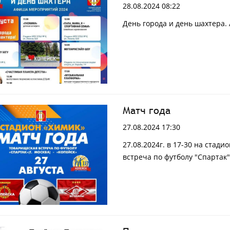
28.08.2024 08:22
День города и день шахтера
Матч года
27.08.2024 17:30
27.08.2024г. в 17-30 на ста
встреча по футболу "Спартак" 