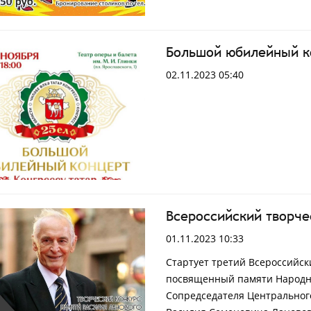
Большой юбилейный к
02.11.2023 05:40
Всероссийский творче
01.11.2023 10:33
Стартует третий Всероссийск
посвященный памяти Народног
Сопредседателя Центральног