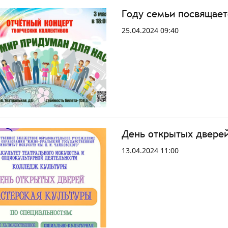
Году семьи посвящает
25.04.2024 09:40
День открытых двере
13.04.2024 11:00