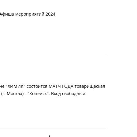
. Афиша мероприятий 2024
дионе "ХИМИК" состоится МАТЧ ГОДА товарищеская
(г. Москва) - "Копейск". Вход свободный.