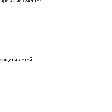
праздник вместе!
защиты детей