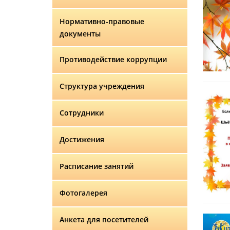
Нормативно-правовые
документы
Противодействие коррупции
Структура учреждения
Сотрудники
Достижения
Расписание занятий
Фотогалерея
Анкета для посетителей